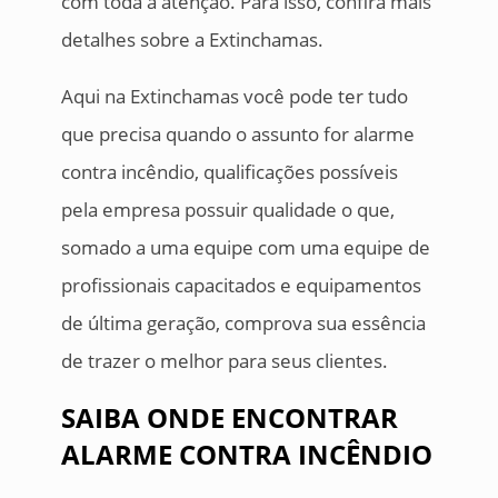
com toda a atenção. Para isso, confira mais
detalhes sobre a Extinchamas.
Aqui na Extinchamas você pode ter tudo
que precisa quando o assunto for alarme
contra incêndio, qualificações possíveis
pela empresa possuir qualidade o que,
somado a uma equipe com uma equipe de
profissionais capacitados e equipamentos
de última geração, comprova sua essência
de trazer o melhor para seus clientes.
SAIBA ONDE ENCONTRAR
ALARME CONTRA INCÊNDIO