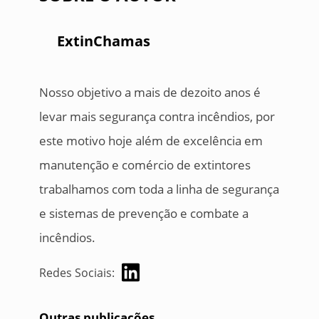
ExtinChamas
Nosso objetivo a mais de dezoito anos é
levar mais segurança contra incêndios, por
este motivo hoje além de excelência em
manutenção e comércio de extintores
trabalhamos com toda a linha de segurança
e sistemas de prevenção e combate a
incêndios.
Redes Sociais:
Outras publicações