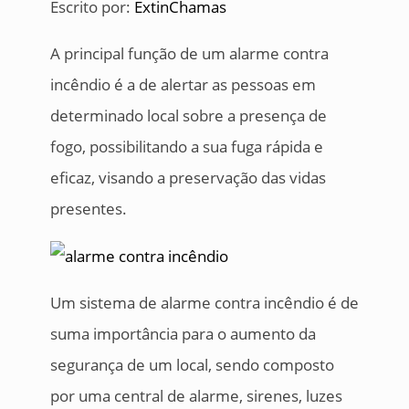
Escrito por:
ExtinChamas
A principal função de um alarme contra
incêndio é a de alertar as pessoas em
determinado local sobre a presença de
fogo, possibilitando a sua fuga rápida e
eficaz, visando a preservação das vidas
presentes.
Um sistema de alarme contra incêndio é de
suma importância para o aumento da
segurança de um local, sendo composto
por uma central de alarme, sirenes, luzes