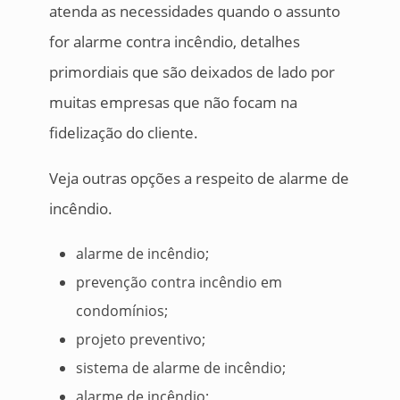
atenda as necessidades quando o assunto
for alarme contra incêndio, detalhes
primordiais que são deixados de lado por
muitas empresas que não focam na
fidelização do cliente.
Veja outras opções a respeito de alarme de
incêndio.
alarme de incêndio;
prevenção contra incêndio em
condomínios;
projeto preventivo;
sistema de alarme de incêndio;
alarme de incêndio;