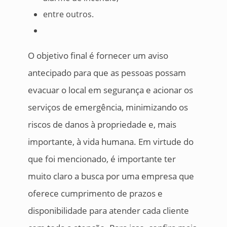
entre outros.
O objetivo final é fornecer um aviso
antecipado para que as pessoas possam
evacuar o local em segurança e acionar os
serviços de emergência, minimizando os
riscos de danos à propriedade e, mais
importante, à vida humana. Em virtude do
que foi mencionado, é importante ter
muito claro a busca por uma empresa que
oferece cumprimento de prazos e
disponibilidade para atender cada cliente