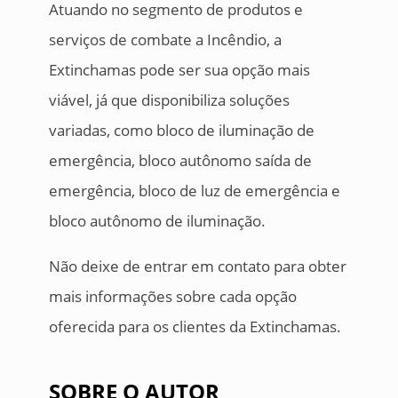
Atuando no segmento de produtos e
serviços de combate a Incêndio, a
Extinchamas pode ser sua opção mais
viável, já que disponibiliza soluções
variadas, como bloco de iluminação de
emergência, bloco autônomo saída de
emergência, bloco de luz de emergência e
bloco autônomo de iluminação.
Não deixe de entrar em contato para obter
mais informações sobre cada opção
oferecida para os clientes da Extinchamas.
SOBRE O AUTOR