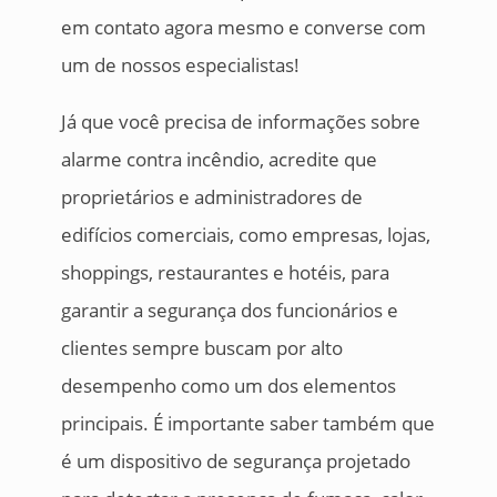
em contato agora mesmo e converse com
um de nossos especialistas!
Já que você precisa de informações sobre
alarme contra incêndio, acredite que
proprietários e administradores de
edifícios comerciais, como empresas, lojas,
shoppings, restaurantes e hotéis, para
garantir a segurança dos funcionários e
clientes sempre buscam por alto
desempenho como um dos elementos
principais. É importante saber também que
é um dispositivo de segurança projetado