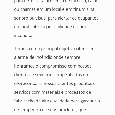
para detectar a presença de fumaça, calor
ou chamas em um local e emitir um sinal
sonoro ou visual para alertar os ocupantes
do local sobre a possibilidade de um
incêndio.
Temos como principal objetivo oferecer
alarme de incêndio onde sempre
honramos o compromisso com nossos
clientes, e seguimos empenhados em
oferecer para nossos clientes produtos e
serviços com materiais e processos de
fabricação de alta qualidade para garantir o
desempenho de seus produtos, que