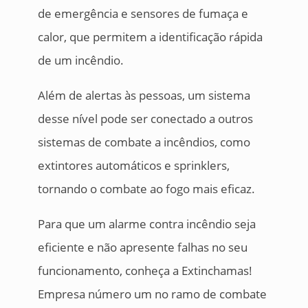
de emergência e sensores de fumaça e
calor, que permitem a identificação rápida
de um incêndio.
Além de alertas às pessoas, um sistema
desse nível pode ser conectado a outros
sistemas de combate a incêndios, como
extintores automáticos e sprinklers,
tornando o combate ao fogo mais eficaz.
Para que um alarme contra incêndio seja
eficiente e não apresente falhas no seu
funcionamento, conheça a Extinchamas!
Empresa número um no ramo de combate