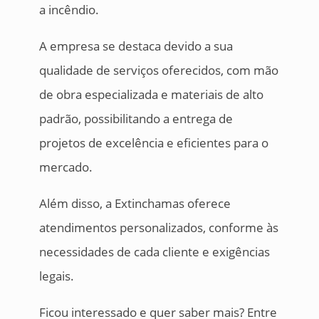
a incêndio.
A empresa se destaca devido a sua
qualidade de serviços oferecidos, com mão
de obra especializada e materiais de alto
padrão, possibilitando a entrega de
projetos de excelência e eficientes para o
mercado.
Além disso, a Extinchamas oferece
atendimentos personalizados, conforme às
necessidades de cada cliente e exigências
legais.
Ficou interessado e quer saber mais? Entre