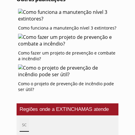
Como funciona a manutenção nível 3 extintores?
Como fazer um projeto de prevenção e combate
a incêndio?
Como o projeto de prevenção de incêndio pode
ser útil?
Regiões onde a EXTINCHAMAS atende
SC