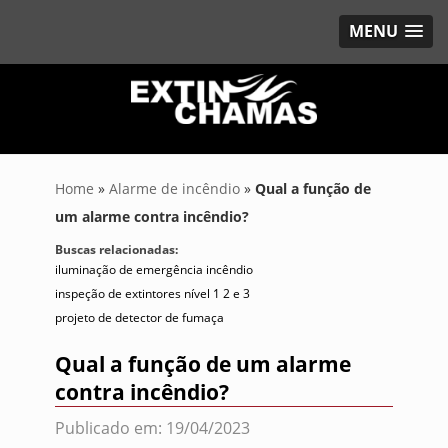
MENU
Home
»
Alarme de incêndio
»
Qual a função de
um alarme contra incêndio?
Buscas relacionadas:
iluminação de emergência incêndio
inspeção de extintores nível 1 2 e 3
projeto de detector de fumaça
Qual a função de um alarme
contra incêndio?
Publicado em: 19/04/2023