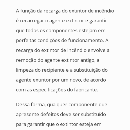
A função da recarga do extintor de incêndio
é recarregar o agente extintor e garantir
que todos os componentes estejam em
perfeitas condições de funcionamento. A
recarga do extintor de incêndio envolve a
remoção do agente extintor antigo, a
limpeza do recipiente e a substituição do
agente extintor por um novo, de acordo
com as especificações do fabricante.
Dessa forma, qualquer componente que
apresente defeitos deve ser substituído
para garantir que o extintor esteja em