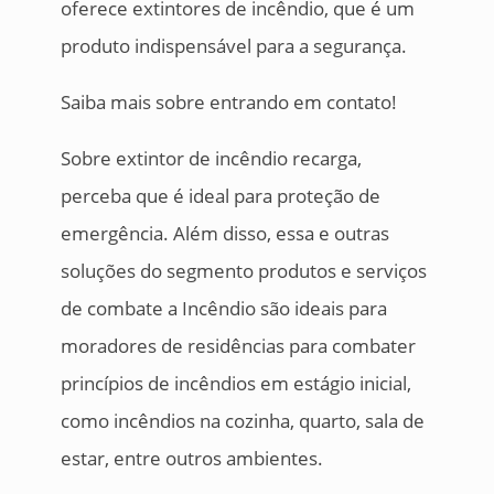
oferece extintores de incêndio, que é um
produto indispensável para a segurança.
Saiba mais sobre entrando em contato!
Sobre extintor de incêndio recarga,
perceba que é ideal para proteção de
emergência. Além disso, essa e outras
soluções do segmento produtos e serviços
de combate a Incêndio são ideais para
moradores de residências para combater
princípios de incêndios em estágio inicial,
como incêndios na cozinha, quarto, sala de
estar, entre outros ambientes.