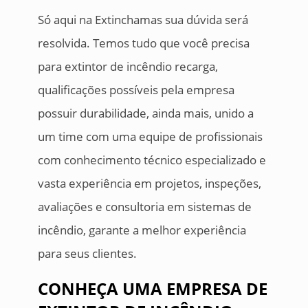
Só aqui na Extinchamas sua dúvida será
resolvida. Temos tudo que você precisa
para extintor de incêndio recarga,
qualificações possíveis pela empresa
possuir durabilidade, ainda mais, unido a
um time com uma equipe de profissionais
com conhecimento técnico especializado e
vasta experiência em projetos, inspeções,
avaliações e consultoria em sistemas de
incêndio, garante a melhor experiência
para seus clientes.
CONHEÇA UMA EMPRESA DE