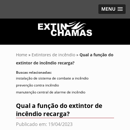
MENU
Home
»
Extintores de incêndio
»
Qual a função do
extintor de incêndio recarga?
Buscas relacionadas:
instalação de sistema de combate a incêndio
prevenção contra incêndio
manutenção central de alarme de incêndio
Qual a função do extintor de
incêndio recarga?
Publicado em: 19/04/2023