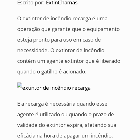
Escrito por:
ExtinChamas
O extintor de incêndio recarga é uma
operação que garante que o equipamento
esteja pronto para uso em caso de
necessidade. O extintor de incêndio
contém um agente extintor que é liberado
quando o gatilho é acionado.
E a recarga é necessária quando esse
agente é utilizado ou quando o prazo de
validade do extintor expira, afetando sua
eficácia na hora de apagar um incêndio.