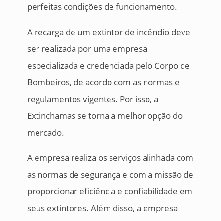
perfeitas condições de funcionamento.
A recarga de um extintor de incêndio deve
ser realizada por uma empresa
especializada e credenciada pelo Corpo de
Bombeiros, de acordo com as normas e
regulamentos vigentes. Por isso, a
Extinchamas se torna a melhor opção do
mercado.
A empresa realiza os serviços alinhada com
as normas de segurança e com a missão de
proporcionar eficiência e confiabilidade em
seus extintores. Além disso, a empresa