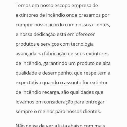
Temos em nosso escopo empresa de
extintores de incêndio onde prezamos por
cumprir nosso acordo com nossos clientes,
e nossa dedicação está em oferecer
produtos e serviços com tecnologia
avançada na fabricação de seus extintores
de incêndio, garantindo um produto de alta
qualidade e desempenho, que respeitem a
expectativa quando o assunto for extintor
de incêndio recarga, são qualidades que
levamos em consideração para entregar
sempre o melhor para nossos clientes.
Não deixe de ver a lista abaixo com mais