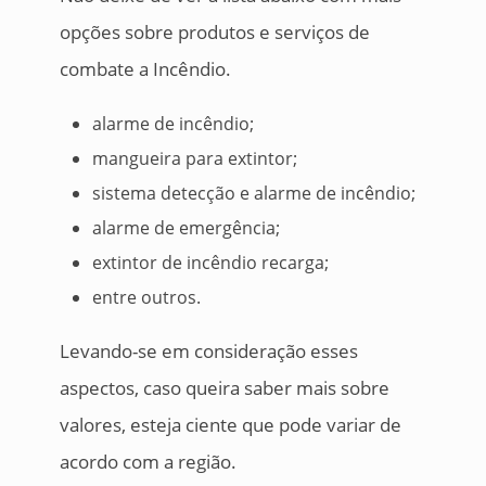
opções sobre produtos e serviços de
combate a Incêndio.
alarme de incêndio;
mangueira para extintor;
sistema detecção e alarme de incêndio;
alarme de emergência;
extintor de incêndio recarga;
entre outros.
Levando-se em consideração esses
aspectos, caso queira saber mais sobre
valores, esteja ciente que pode variar de
acordo com a região.