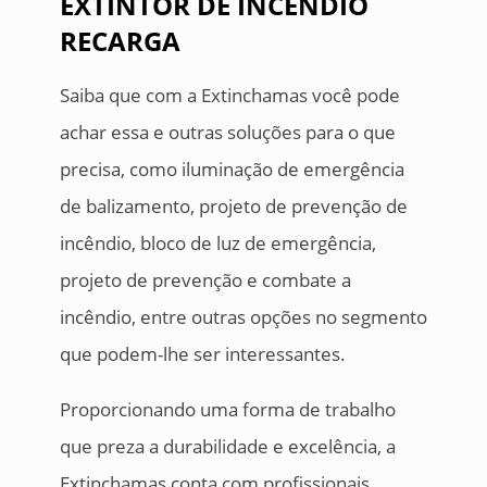
EXTINTOR DE INCÊNDIO
RECARGA
Saiba que com a Extinchamas você pode
achar essa e outras soluções para o que
precisa, como iluminação de emergência
de balizamento, projeto de prevenção de
incêndio, bloco de luz de emergência,
projeto de prevenção e combate a
incêndio, entre outras opções no segmento
que podem-lhe ser interessantes.
Proporcionando uma forma de trabalho
que preza a durabilidade e excelência, a
Extinchamas conta com profissionais