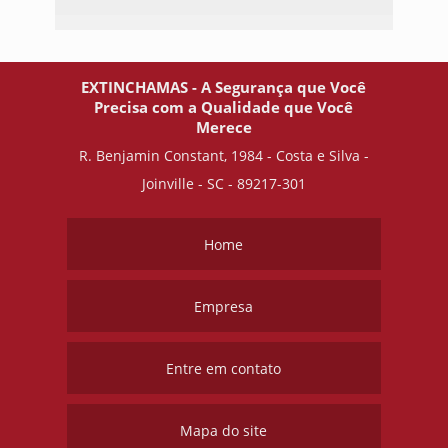
EXTINCHAMAS - A Segurança que Você
Precisa com a Qualidade que Você
Merece
R. Benjamin Constant, 1984 - Costa e Silva -
Joinville - SC - 89217-301
Home
Empresa
Entre em contato
Mapa do site