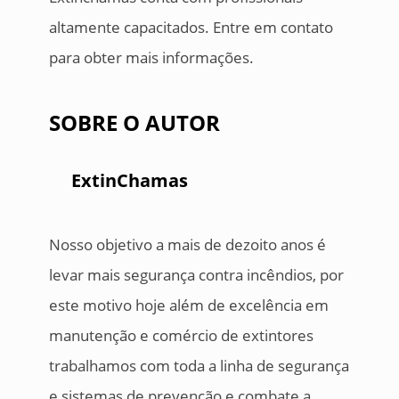
altamente capacitados. Entre em contato
para obter mais informações.
SOBRE O AUTOR
ExtinChamas
Nosso objetivo a mais de dezoito anos é
levar mais segurança contra incêndios, por
este motivo hoje além de excelência em
manutenção e comércio de extintores
trabalhamos com toda a linha de segurança
e sistemas de prevenção e combate a