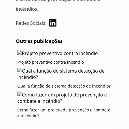
incêndios.
Redes Sociais:
Outras publicações
Projeto preventivo contra incêndio
Qual a função do sistema detecção de incêndio?
Como fazer um projeto de prevenção e combate
a incêndio?