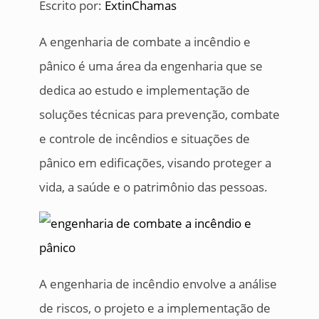
Escrito por:
ExtinChamas
A engenharia de combate a incêndio e
pânico é uma área da engenharia que se
dedica ao estudo e implementação de
soluções técnicas para prevenção, combate
e controle de incêndios e situações de
pânico em edificações, visando proteger a
vida, a saúde e o patrimônio das pessoas.
A engenharia de incêndio envolve a análise
de riscos, o projeto e a implementação de