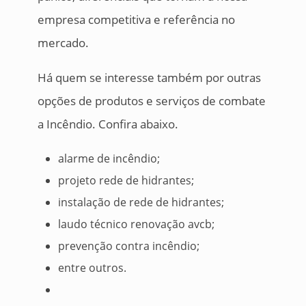
empresa competitiva e referência no
mercado.
Há quem se interesse também por outras
opções de produtos e serviços de combate
a Incêndio. Confira abaixo.
alarme de incêndio;
projeto rede de hidrantes;
instalação de rede de hidrantes;
laudo técnico renovação avcb;
prevenção contra incêndio;
entre outros.