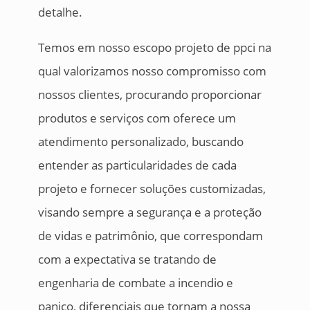
detalhe.
Temos em nosso escopo projeto de ppci na
qual valorizamos nosso compromisso com
nossos clientes, procurando proporcionar
produtos e serviços com oferece um
atendimento personalizado, buscando
entender as particularidades de cada
projeto e fornecer soluções customizadas,
visando sempre a segurança e a proteção
de vidas e patrimônio, que correspondam
com a expectativa se tratando de
engenharia de combate a incendio e
panico, diferenciais que tornam a nossa