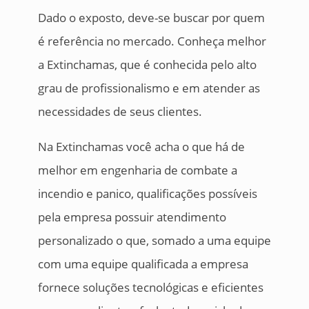
Dado o exposto, deve-se buscar por quem
é referência no mercado. Conheça melhor
a Extinchamas, que é conhecida pelo alto
grau de profissionalismo e em atender as
necessidades de seus clientes.
Na Extinchamas você acha o que há de
melhor em engenharia de combate a
incendio e panico, qualificações possíveis
pela empresa possuir atendimento
personalizado o que, somado a uma equipe
com uma equipe qualificada a empresa
fornece soluções tecnológicas e eficientes