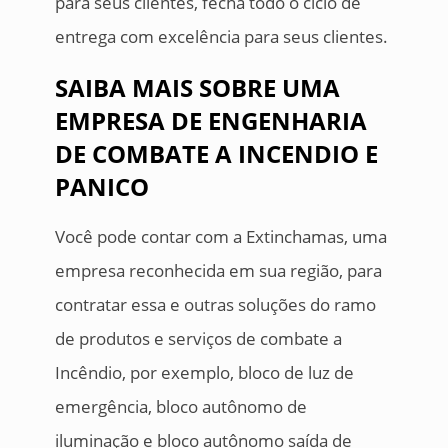
para seus clientes, fecha todo o ciclo de
entrega com excelência para seus clientes.
SAIBA MAIS SOBRE UMA
EMPRESA DE ENGENHARIA
DE COMBATE A INCENDIO E
PANICO
Você pode contar com a Extinchamas, uma
empresa reconhecida em sua região, para
contratar essa e outras soluções do ramo
de produtos e serviços de combate a
Incêndio, por exemplo, bloco de luz de
emergência, bloco autônomo de
iluminação e bloco autônomo saída de