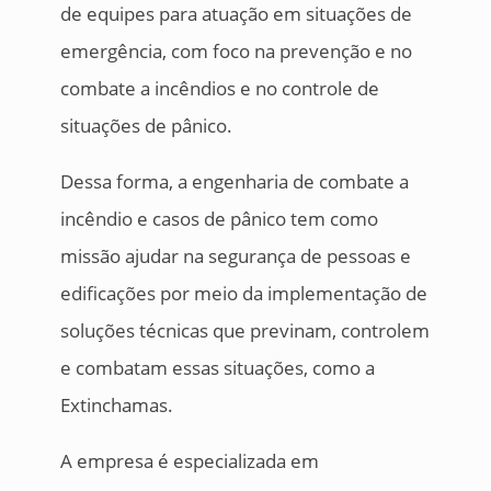
de equipes para atuação em situações de
emergência, com foco na prevenção e no
combate a incêndios e no controle de
situações de pânico.
Dessa forma, a engenharia de combate a
incêndio e casos de pânico tem como
missão ajudar na segurança de pessoas e
edificações por meio da implementação de
soluções técnicas que previnam, controlem
e combatam essas situações, como a
Extinchamas.
A empresa é especializada em