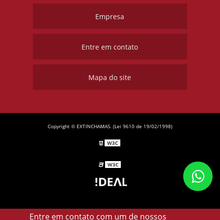
Empresa
Entre em contato
Mapa do site
Copyright © EXTINCHAMAS. (Lei 9610 de 19/02/1998)
W3C
W3C
Entre em contato com um de nossos