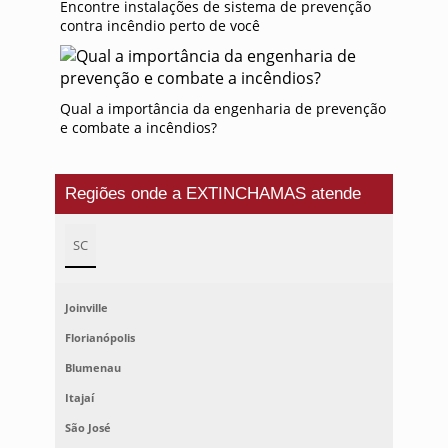
Encontre instalações de sistema de prevenção
contra incêndio perto de você
Qual a importância da engenharia de prevenção
e combate a incêndios?
Regiões onde a EXTINCHAMAS atende
SC
Joinville
Florianópolis
Blumenau
Itajaí
São José