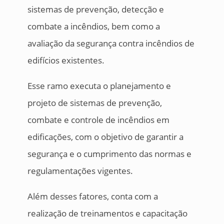
sistemas de prevenção, detecção e
combate a incêndios, bem como a
avaliação da segurança contra incêndios de
edifícios existentes.
Esse ramo executa o planejamento e
projeto de sistemas de prevenção,
combate e controle de incêndios em
edificações, com o objetivo de garantir a
segurança e o cumprimento das normas e
regulamentações vigentes.
Além desses fatores, conta com a
realização de treinamentos e capacitação