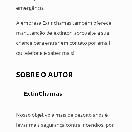
emergência.
A empresa Extinchamas também oferece
manutenção de extintor, aproveite a sua
chance para entrar em contato por email
ou telefone e saber mais!
SOBRE O AUTOR
ExtinChamas
Nosso objetivo a mais de dezoito anos é
levar mais segurança contra incêndios, por