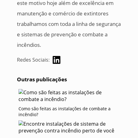
este motivo hoje além de excelência em
manutenção e comércio de extintores
trabalhamos com toda a linha de segurança
e sistemas de prevenção e combate a
incêndios.
Redes Sociais:
Outras publicações
Como são feitas as instalações de combate a
incêndio?