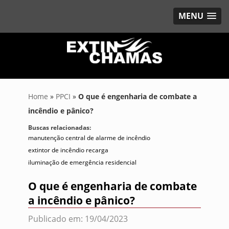
MENU
Home
»
PPCI
»
O que é engenharia de combate a
incêndio e pânico?
Buscas relacionadas:
manutenção central de alarme de incêndio
extintor de incêndio recarga
iluminação de emergência residencial
O que é engenharia de combate
a incêndio e pânico?
Publicado em: 19/04/2023