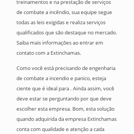
treinamentos e na prestação de serviços
de combate a incêndio, sua equipe segue
todas as leis exigidas e realiza serviços
qualificados que são destaque no mercado.
Saiba mais informações ao entrar em
contato com a Extinchamas.
Como você está precisando de engenharia
de combate a incendio e panico, esteja
ciente que é ideal para . Ainda assim, você
deve estar se perguntando por que deve
escolher esta empresa. Bom, esta solução
quando adquirida da empresa Extinchamas
conta com qualidade e atenção a cada