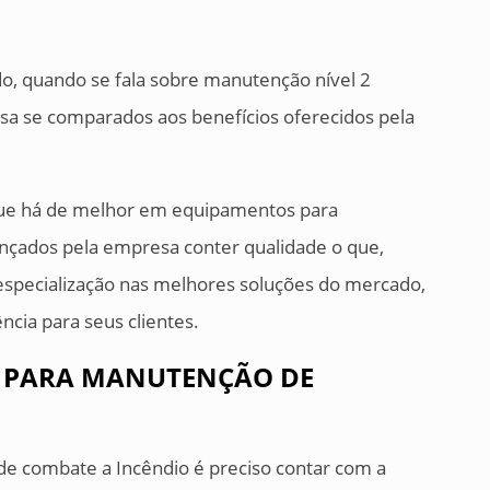
o, quando se fala sobre manutenção nível 2
sa se comparados aos benefícios oferecidos pela
que há de melhor em equipamentos para
nçados pela empresa conter qualidade o que,
pecialização nas melhores soluções do mercado,
ncia para seus clientes.
 PARA MANUTENÇÃO DE
de combate a Incêndio é preciso contar com a