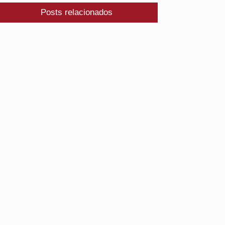
Posts relacionados