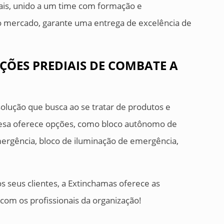
mais, unido a um time com formação e
o mercado, garante uma entrega de excelência de
AÇÕES PREDIAIS DE COMBATE A
olução que busca ao se tratar de produtos e
resa oferece opções, como bloco autônomo de
ergência, bloco de iluminação de emergência,
s seus clientes, a Extinchamas oferece as
om os profissionais da organização!