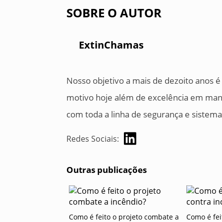
SOBRE O AUTOR
ExtinChamas
Nosso objetivo a mais de dezoito anos é
motivo hoje além de excelência em man
com toda a linha de segurança e sistem
Redes Sociais:
Outras publicações
Como é feito o projeto combate a
Como é fei