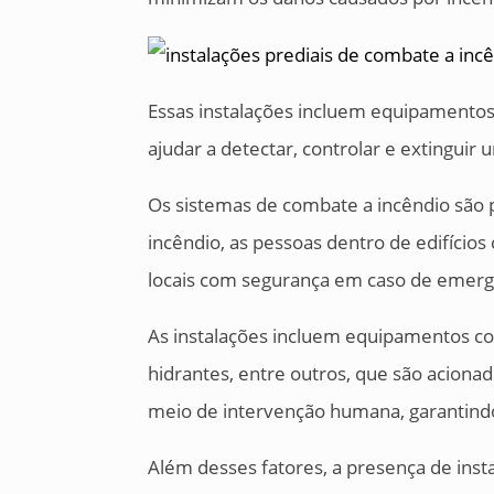
Essas instalações incluem equipamentos,
ajudar a detectar, controlar e extingui
Os sistemas de combate a incêndio são 
incêndio, as pessoas dentro de edifícios 
locais com segurança em caso de emerg
As instalações incluem equipamentos co
hidrantes, entre outros, que são acion
meio de intervenção humana, garantindo
Além desses fatores, a presença de inst