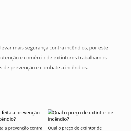
 levar mais segurança contra incêndios, por este
utenção e comércio de extintores trabalhamos
as de prevenção e combate a incêndios.
ta a prevenção contra
Qual o preço de extintor de