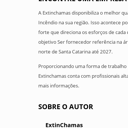
A Extinchamas disponibiliza o melhor q
Incêndio na sua região. Isso acontece 
forte que direciona os esforços de cada
objetivo Ser fornecedor referência na á
norte de Santa Catarina até 2027.
Proporcionando uma forma de trabalho 
Extinchamas conta com profissionais al
mais informações.
SOBRE O AUTOR
ExtinChamas