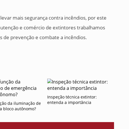
 levar mais segurança contra incêndios, por este
utenção e comércio de extintores trabalhamos
as de prevenção e combate a incêndios.
Inspeção técnica extintor:
entenda a importância
ção da iluminação de
a bloco autônomo?