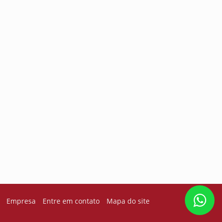
Empresa
Entre em contato
Mapa do site