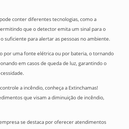
 pode conter diferentes tecnologias, como a
 permitindo que o detector emita um sinal para o
 suficiente para alertar as pessoas no ambiente.
 por uma fonte elétrica ou por bateria, o tornando
cionando em casos de queda de luz, garantindo o
cessidade.
 controle a incêndio, conheça a Extinchamas!
dimentos que visam a diminuição de incêndio,
 empresa se destaca por oferecer atendimentos