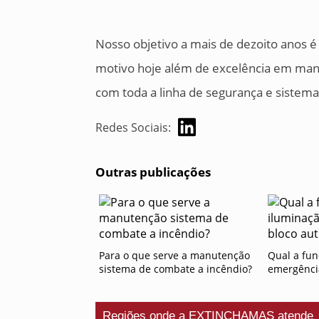
Nosso objetivo a mais de dezoito anos é
motivo hoje além de excelência em man
com toda a linha de segurança e sistem
Redes Sociais:
Outras publicações
Para o que serve a manutenção
Qual a fun
sistema de combate a incêndio?
emergênci
Regiões onde a EXTINCHAMAS atende