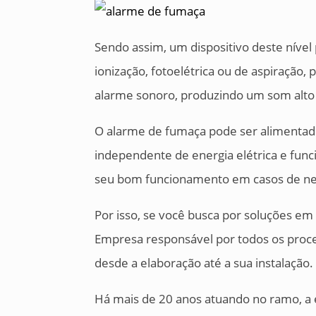
Sendo assim, um dispositivo deste nível
ionização, fotoelétrica ou de aspiração,
alarme sonoro, produzindo um som alto o
O alarme de fumaça pode ser alimentado
independente de energia elétrica e fun
seu bom funcionamento em casos de ne
Por isso, se você busca por soluções em
Empresa responsável por todos os proce
desde a elaboração até a sua instalação.
Há mais de 20 anos atuando no ramo, a